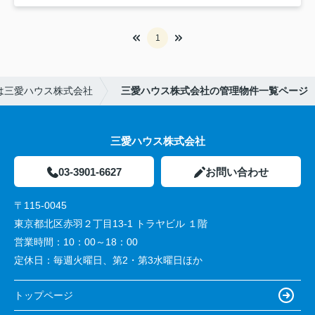
1
は三愛ハウス株式会社
三愛ハウス株式会社の管理物件一覧ページ
三愛ハウス株式会社
03-3901-6627
お問い合わせ
〒115-0045
東京都北区赤羽２丁目13-1 トラヤビル １階
営業時間：
10：00～18：00
定休日：
毎週火曜日、第2・第3水曜日ほか
トップページ