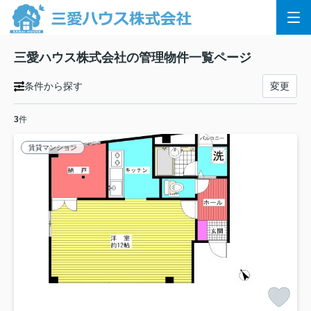
三愛ハウス株式会社の管理物件一覧ページ
条件から探す
変更
3
件
賃貸マンション