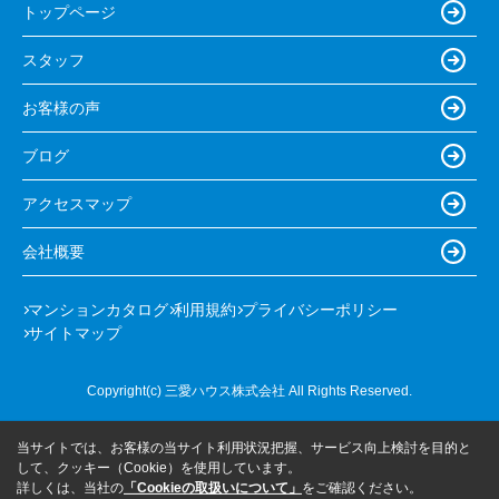
トップページ
スタッフ
お客様の声
ブログ
アクセスマップ
会社概要
マンションカタログ
利用規約
プライバシーポリシー
サイトマップ
Copyright(c) 三愛ハウス株式会社 All Rights Reserved.
当サイトでは、お客様の当サイト利用状況把握、サービス向上検討を目的と
して、クッキー（Cookie）を使用しています。
詳しくは、当社の
「Cookieの取扱いについて」
をご確認ください。